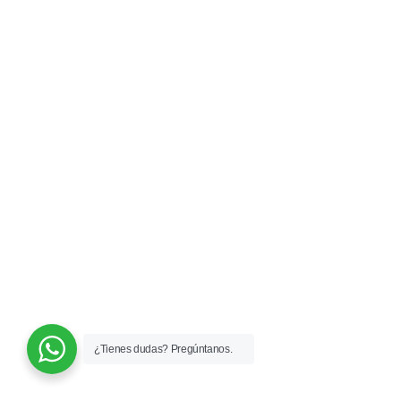
¿Tienes dudas? Pregúntanos.