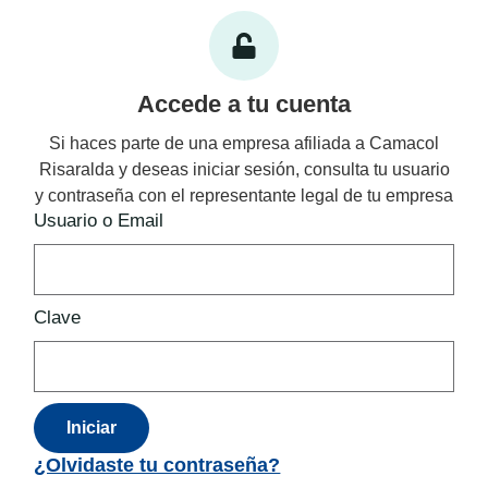
Accede a tu cuenta
Si haces parte de una empresa afiliada a Camacol
Risaralda y deseas iniciar sesión, consulta tu usuario
y contraseña con el representante legal de tu empresa
Usuario o Email
Clave
Iniciar
¿Olvidaste tu contraseña?