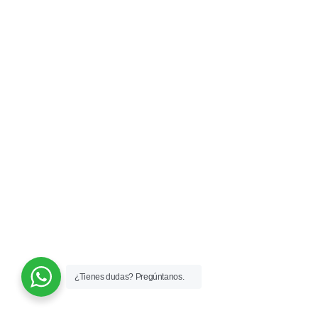
¿Tienes dudas? Pregúntanos.