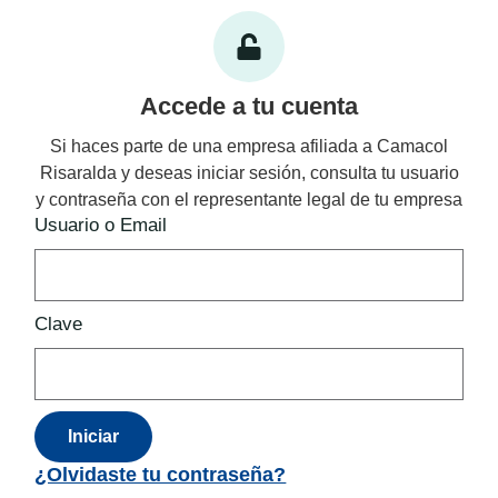
Accede a tu cuenta
Si haces parte de una empresa afiliada a Camacol
Risaralda y deseas iniciar sesión, consulta tu usuario
y contraseña con el representante legal de tu empresa
Usuario o Email
Clave
Iniciar
¿Olvidaste tu contraseña?