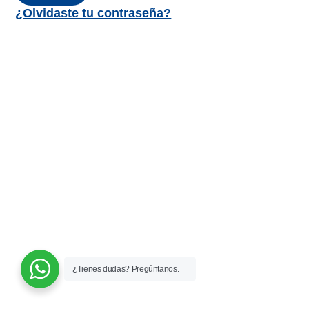
¿Olvidaste tu contraseña?
¿Tienes dudas? Pregúntanos.