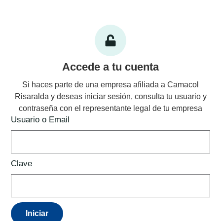
Accede a tu cuenta
Si haces parte de una empresa afiliada a Camacol
Risaralda y deseas iniciar sesión, consulta tu usuario y
contraseña con el representante legal de tu empresa
Usuario o Email
Clave
Iniciar