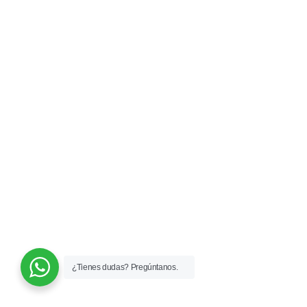
¿Tienes dudas? Pregúntanos.