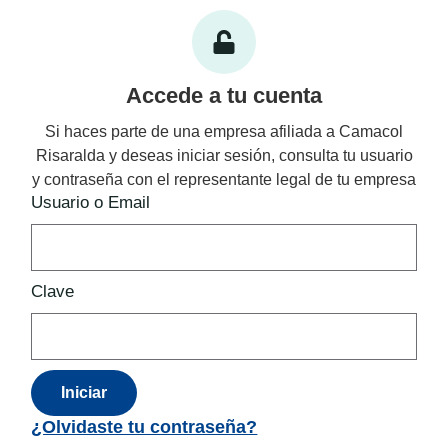
Accede a tu cuenta
Si haces parte de una empresa afiliada a Camacol
Risaralda y deseas iniciar sesión, consulta tu usuario
y contraseña con el representante legal de tu empresa
Usuario o Email
Clave
Iniciar
¿Olvidaste tu contraseña?