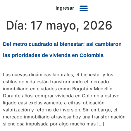
Ingresar
Día:
17 mayo, 2026
Del metro cuadrado al bienestar: así cambiaron
las prioridades de vivienda en Colombia
Las nuevas dinámicas laborales, el bienestar y los
estilos de vida están transformando el mercado
inmobiliario en ciudades como Bogotá y Medellín.
Durante años, comprar vivienda en Colombia estuvo
ligado casi exclusivamente a cifras: ubicación,
valorización y retorno de inversión. Sin embargo, el
mercado inmobiliario atraviesa hoy una transformación
silenciosa impulsada por algo mucho más […]