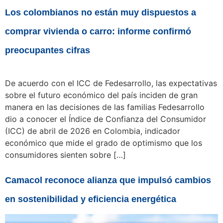
Los colombianos no están muy dispuestos a
comprar vivienda o carro: informe confirmó
preocupantes cifras
De acuerdo con el ICC de Fedesarrollo, las expectativas
sobre el futuro económico del país inciden de gran
manera en las decisiones de las familias Fedesarrollo
dio a conocer el Índice de Confianza del Consumidor
(ICC) de abril de 2026 en Colombia, indicador
económico que mide el grado de optimismo que los
consumidores sienten sobre […]
Camacol reconoce alianza que impulsó cambios
en sostenibilidad y eficiencia energética