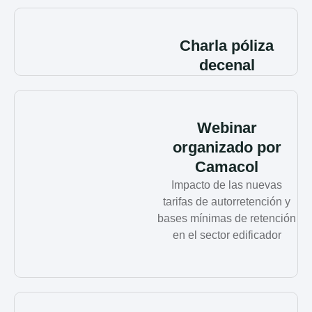
Charla póliza
decenal
Webinar
organizado por
Camacol
Impacto de las nuevas
tarifas de autorretención y
bases mínimas de retención
en el sector edificador