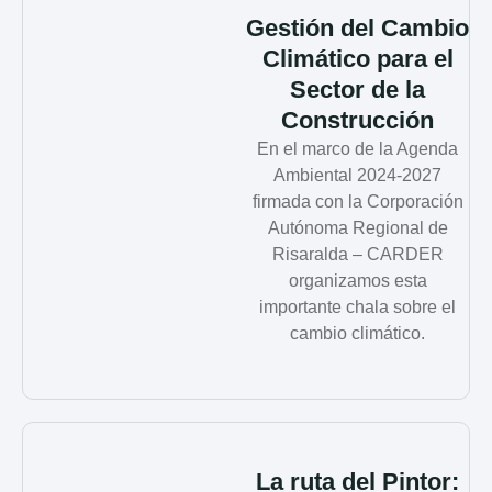
Gestión del Cambio
Climático para el
Sector de la
Construcción
En el marco de la Agenda
Ambiental 2024-2027
firmada con la Corporación
Autónoma Regional de
Risaralda – CARDER
organizamos esta
importante chala sobre el
cambio climático.
La ruta del Pintor: