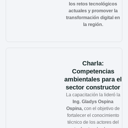
los retos tecnológicos
actuales y promover la
transformación digital en
la región.
Charla:
Competencias
ambientales para el
sector constructor
La capacitación la lideró la
Ing. Gladys Ospina
Ospina,
con el objetivo de
fortalecer el conocimiento
técnico de los actores del