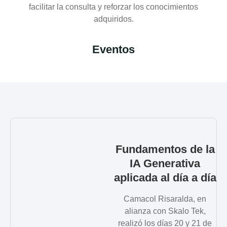
facilitar la consulta y reforzar los conocimientos
adquiridos.
Eventos
Fundamentos de la
IA Generativa
aplicada al día a día
Camacol Risaralda, en
alianza con Skalo Tek,
realizó los días 20 y 21 de