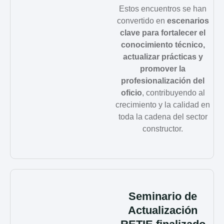
Estos encuentros se han
convertido en
escenarios
clave para fortalecer el
conocimiento técnico,
actualizar prácticas y
promover la
profesionalización del
oficio
, contribuyendo al
crecimiento y la calidad en
toda la cadena del sector
constructor.
Seminario de
Actualización