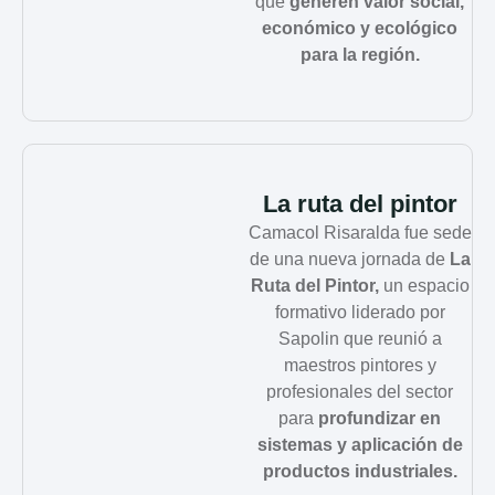
que
generen valor social,
económico y ecológico
para la región.
La ruta del pintor
Camacol Risaralda fue sede
de una nueva jornada de
La
Ruta del Pintor,
un espacio
formativo liderado por
Sapolin que reunió a
maestros pintores y
profesionales del sector
para
profundizar en
sistemas y aplicación de
productos industriales.