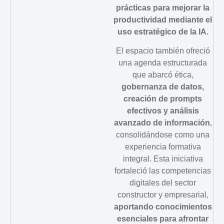
prácticas para mejorar la
productividad mediante el
uso estratégico de la IA.
El espacio también ofreció
una agenda estructurada
que abarcó ética,
gobernanza de datos,
creación de prompts
efectivos y análisis
avanzado de información
,
consolidándose como una
experiencia formativa
integral. Esta iniciativa
fortaleció las competencias
digitales del sector
constructor y empresarial,
aportando conocimientos
esenciales para afrontar