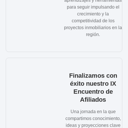
aprendizajes y herramientas
para seguir impulsando el
crecimiento y la
competitividad de los
proyectos inmobiliarios en la
región.
Finalizamos con
éxito nuestro IX
Encuentro de
Afiliados
Una jornada en la que
compartimos conocimiento,
ideas y proyecciones clave