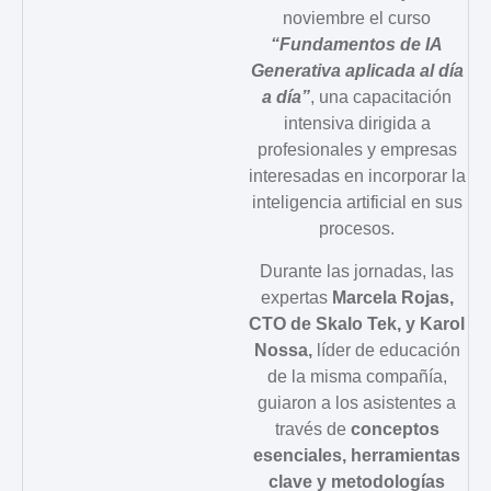
noviembre el curso
“Fundamentos de IA
Generativa aplicada al día
a día”
, una capacitación
intensiva dirigida a
profesionales y empresas
interesadas en incorporar la
inteligencia artificial en sus
procesos.
Durante las jornadas, las
expertas
Marcela Rojas,
CTO de Skalo Tek, y Karol
Nossa,
líder de educación
de la misma compañía,
guiaron a los asistentes a
través de
conceptos
esenciales, herramientas
clave y metodologías