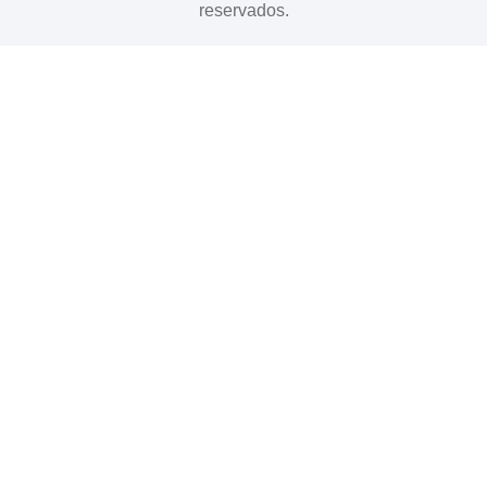
reservados.