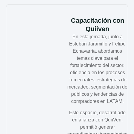
Capacitación con
Quiiven
En esta jornada, junto a
Esteban Jaramillo y Felipe
Echavarría, abordamos
temas clave para el
fortalecimiento del sector:
eficiencia en los procesos
comerciales, estrategias de
mercadeo, segmentación de
públicos y tendencias de
compradores en LATAM.
Este espacio, desarrollado
en alianza con QuiiVen,
permitió generar