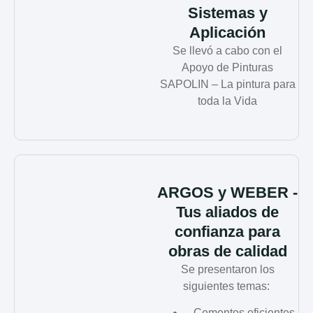
Sistemas y
Aplicación
Se llevó a cabo con el
Apoyo de Pinturas
SAPOLIN – La pintura para
toda la Vida
ARGOS y WEBER -
Tus aliados de
confianza para
obras de calidad
Se presentaron los
siguientes temas:
Cementos eficientes