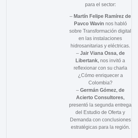
para el sector:
–
Martín Felipe Ramírez de
Pavco Wavin
nos habló
sobre Transformación digital
en las instalaciones
hidrosanitarias y eléctricas.
–
Jair Viana Ossa, de
Libertank,
nos invitó a
reflexionar con su charla
¿Cómo enriquecer a
Colombia?
–
Germán Gómez, de
Acierto Consultores,
presentó la segunda entrega
del Estudio de Oferta y
Demanda con conclusiones
estratégicas para la región.