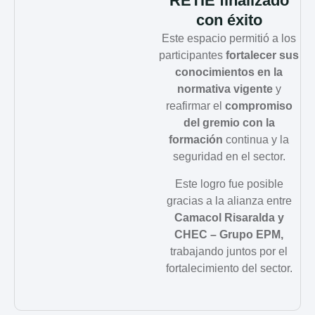
RETIE finalizado
con éxito
Este espacio permitió a los
participantes
fortalecer sus
conocimientos en la
normativa vigente
y
reafirmar el
compromiso
del gremio con la
formación
continua y la
seguridad en el sector.
Este logro fue posible
gracias a la alianza entre
Camacol Risaralda y
CHEC – Grupo EPM,
trabajando juntos por el
fortalecimiento del sector.