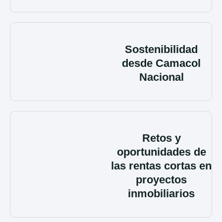
Sostenibilidad
desde Camacol
Nacional
Retos y
oportunidades de
las rentas cortas en
proyectos
inmobiliarios