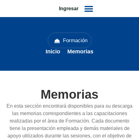
Ingresar
Formación
Inicio
Memorias
Memorias
En esta sección encontrará disponibles para su descarga
las memorias correspondientes a las capacitaciones
realizadas por el área de Formación. Cada documento
tiene la presentación empleada y demás materiales de
apoyo utilizados durante las sesiones, con el objetivo de