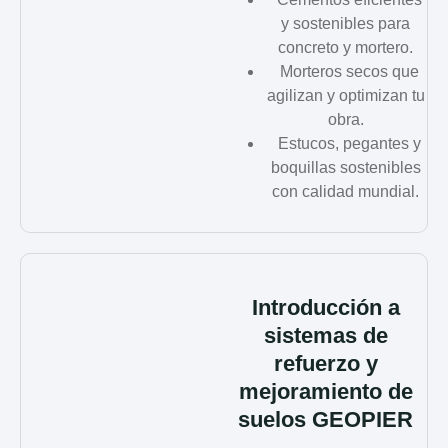
y sostenibles para
concreto y mortero.
Morteros secos que
agilizan y optimizan tu
obra.
Estucos, pegantes y
boquillas sostenibles
con calidad mundial.
Introducción a
sistemas de
refuerzo y
mejoramiento de
suelos GEOPIER