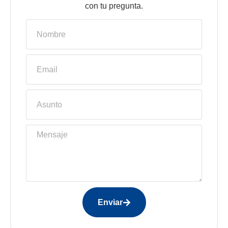
con tu pregunta.
Enviar