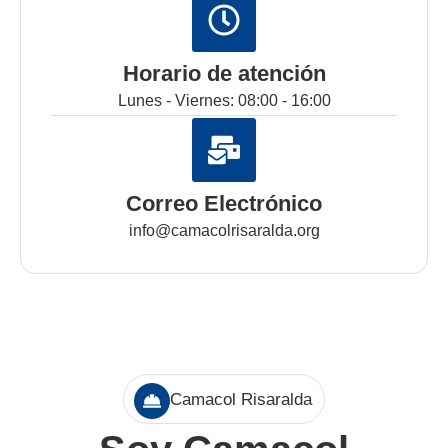
Horario de atención
Lunes - Viernes: 08:00 - 16:00
Correo Electrónico
info@camacolrisaralda.org
Camacol Risaralda