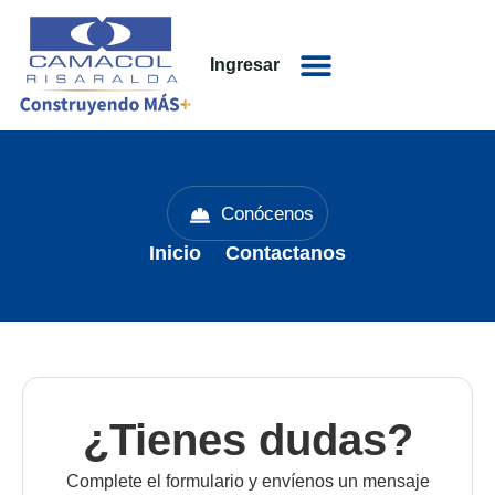
Ingresar
Conócenos
Inicio
Contactanos
¿Tienes dudas?
Complete el formulario y envíenos un mensaje