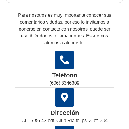
Para nosotros es muy importante conocer sus
comentarios y dudas, por eso lo invitamos a
ponerse en contacto con nosotros, puede ser
escribiéndonos o llamándonos. Estaremos
atentos a atenderle.
Teléfono
(606) 3346309
Dirección
Cl. 17 #6-42 edf. Club Rialto, ps. 3, of. 304