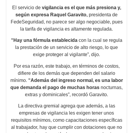
El servicio de
vigilancia es el que más presiona y,
según expresa Raquel Garavito,
presidenta de
FedeSeguridad, no parece ser algo negociable, pues
la tarifa de vigilancia es altamente regulada.
“Hay una fórmula establecida
con la cual se regula
la prestación de un servicio de alto riesgo, lo que
exige proteger al vigilante”, dijo.
Por esa razón, este trabajo, en términos de costos,
difiere de los demás que dependen del salario
mínimo.
“Además del ingreso
normal, es una labor
que demanda el pago de muchas horas
nocturnas,
extras y dominicales”, recordó Garavito.
La directiva gremial agrega que además, a las
empresas de vigilancia les exigen tener unos
requisitos mínimos, como capacitaciones específicas
al trabajador, hay que cumplir con dotaciones que no