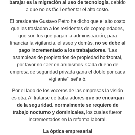
barajar es la migración al uso de tecnología,
debido
a que no es fácil enfrentar el alto costo.
El presidente Gustavo Petro ha dicho que el alto costo
que les trasladan a los residentes de copropiedades,
que son los que pagan la administración, para
financiar la vigilancia, el aseo y demás,
no se debe al
pago incrementado a los trabajadores.
“Las
asambleas de propietarios de propiedad horizontal,
por favor no caer en arribismos. Cada dueño de
empresa de seguridad privada gana el doble por cada
vigilante”, señaló.
Por el lado de los voceros de las empresas la visión
es otra. Al tratarse de trabajadores
que se encargan
de la seguridad, normalmente
se requiere de
trabajo nocturno y dominicales,
los cuales fueron
incrementados en la reforma laboral.
La óptica empresarial