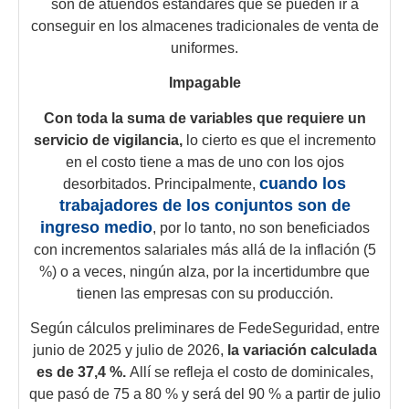
son de atuendos estándares que se pueden ir a
conseguir en los almacenes tradicionales de venta de
uniformes.
Impagable
Con toda la suma de variables que requiere un
servicio de vigilancia,
lo cierto es que el incremento
en el costo tiene a mas de uno con los ojos
cuando los
desorbitados. Principalmente,
trabajadores de los conjuntos son de
ingreso medio
, por lo tanto, no son beneficiados
con incrementos salariales más allá de la inflación (5
%) o a veces, ningún alza, por la incertidumbre que
tienen las empresas con su producción.
Según cálculos preliminares de FedeSeguridad, entre
junio de 2025 y julio de 2026,
la variación calculada
es de 37,4 %.
Allí se refleja el costo de dominicales,
que pasó de 75 a 80 % y será del 90 % a partir de julio