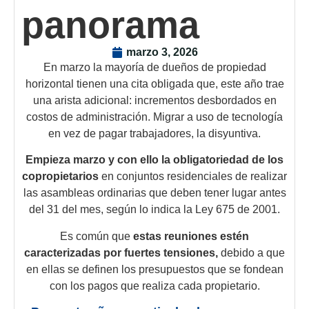
panorama
marzo 3, 2026
En marzo la mayoría de dueños de propiedad
horizontal tienen una cita obligada que, este año trae
una arista adicional: incrementos desbordados en
costos de administración. Migrar a uso de tecnología
en vez de pagar trabajadores, la disyuntiva.
Empieza marzo y con ello la obligatoriedad de los
copropietarios
en conjuntos residenciales de realizar
las asambleas ordinarias que deben tener lugar antes
del 31 del mes, según lo indica la Ley 675 de 2001.
Es común que
estas reuniones estén
caracterizadas por fuertes tensiones,
debido a que
en ellas se definen los presupuestos que se fondean
con los pagos que realiza cada propietario.