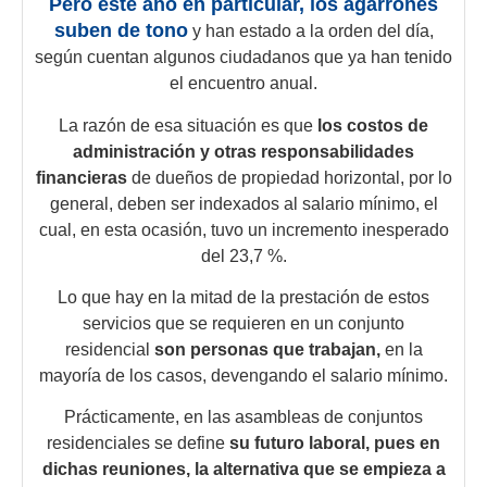
Pero este año en particular, los agarrones
suben de tono
y han estado a la orden del día,
según cuentan algunos ciudadanos que ya han tenido
el encuentro anual.
La razón de esa situación es que
los costos de
administración y otras responsabilidades
financieras
de dueños de propiedad horizontal, por lo
general, deben ser indexados al salario mínimo, el
cual, en esta ocasión, tuvo un incremento inesperado
del 23,7 %.
Lo que hay en la mitad de la prestación de estos
servicios que se requieren en un conjunto
residencial
son personas que trabajan,
en la
mayoría de los casos, devengando el salario mínimo.
Prácticamente, en las asambleas de conjuntos
residenciales se define
su futuro laboral,
pues en
dichas reuniones, la alternativa que se empieza a