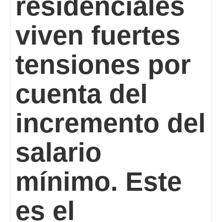
residenciales
viven fuertes
tensiones por
cuenta del
incremento del
salario
mínimo. Este
es el