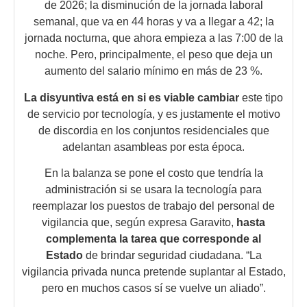
de 2026; la disminución de la jornada laboral
semanal, que va en 44 horas y va a llegar a 42; la
jornada nocturna, que ahora empieza a las 7:00 de la
noche. Pero, principalmente, el peso que deja un
aumento del salario mínimo en más de 23 %.
La disyuntiva está en si es viable cambiar
este tipo
de servicio por tecnología, y es justamente el motivo
de discordia en los conjuntos residenciales que
adelantan asambleas por esta época.
En la balanza se pone el costo que tendría la
administración si se usara la tecnología para
reemplazar los puestos de trabajo del personal de
vigilancia que, según expresa Garavito,
hasta
complementa la tarea que corresponde al
Estado
de brindar seguridad ciudadana. “La
vigilancia privada nunca pretende suplantar al Estado,
pero en muchos casos sí se vuelve un aliado”.