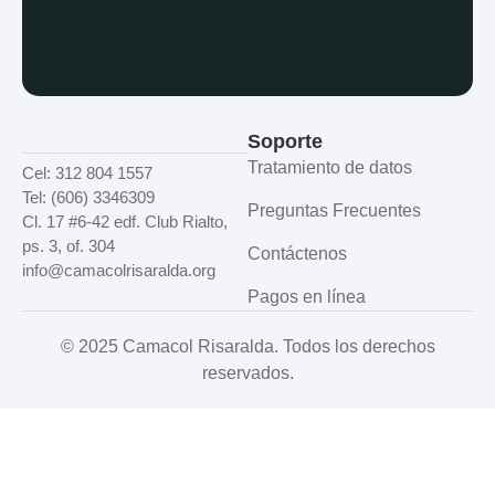
Soporte
Tratamiento de datos
Cel: 312 804 1557
Tel: (606) 3346309
Preguntas Frecuentes
Cl. 17 #6-42 edf. Club Rialto,
ps. 3, of. 304
Contáctenos
info@camacolrisaralda.org
Pagos en línea
© 2025 Camacol Risaralda. Todos los derechos
reservados.