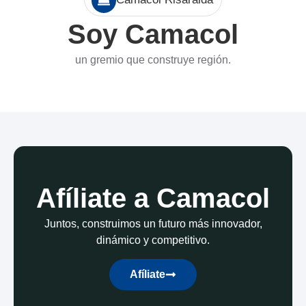
Soy Camacol
un gremio que construye región.
Afíliate a Camacol
Juntos, construimos un futuro más innovador,
dinámico y competitivo.
Afíliate