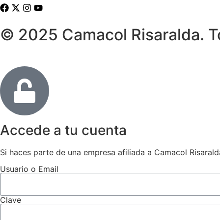
© 2025 Camacol Risaralda. T
Accede a tu cuenta
Si haces parte de una empresa afiliada a Camacol Risaralda
Usuario o Email
Clave