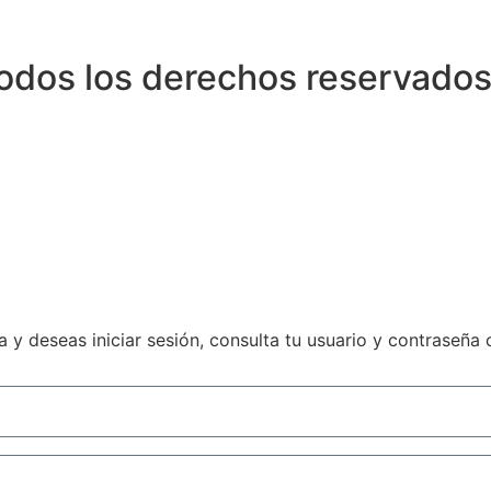
odos los derechos reservados
 y deseas iniciar sesión, consulta tu usuario y contraseña 