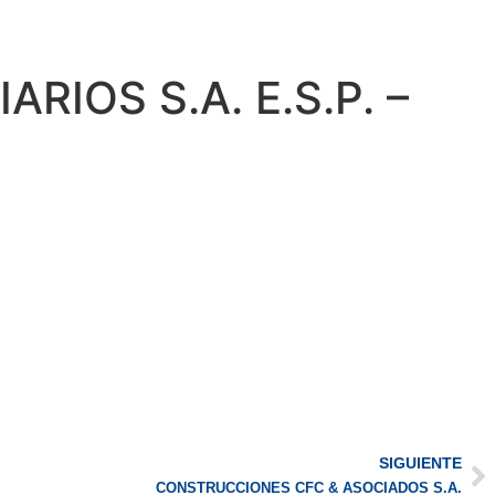
IOS S.A. E.S.P. –
SIGUIENTE
CONSTRUCCIONES CFC & ASOCIADOS S.A.