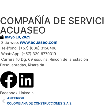
COMPAÑÍA DE SERVICIO
ACUASEO
mayo 10, 2025
Sitio web:
www.acuaseo.com
Teléfono: (+57) (606) 3158408
WhatsApp: (+57) 320 6770019
Carrera 10 Dg. 69 esquina, Rincón de la Estación
Dosquebradas, Risaralda
Facebook
LinkedIn
ANTERIOR
COLOMBIANA DE CONSTRUCCIONES S.A.S.