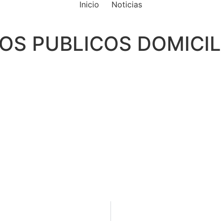
Inicio
Noticias
S PUBLICOS DOMICILIAR