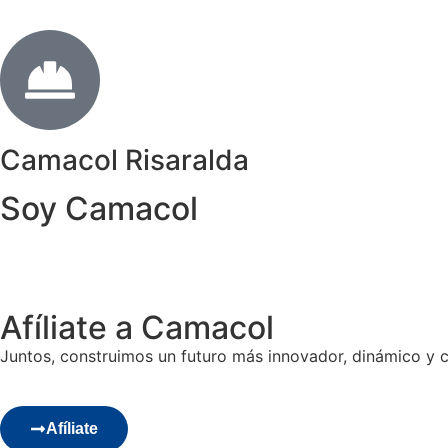
Camacol Risaralda
Soy Camacol
Afíliate a Camacol
Juntos, construimos un futuro más innovador, dinámico y 
Afíliate