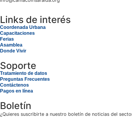
info@camacolrisaralda.org
Links de interés
Coordenada Urbana
Capacitaciones
Ferias
Asamblea
Donde Vivir
Soporte
Tratamiento de datos
Preguntas Frecuentes
Contáctenos
Pagos en línea
Boletín
¿Quieres suscribirte a nuestro boletín de noticias del secto