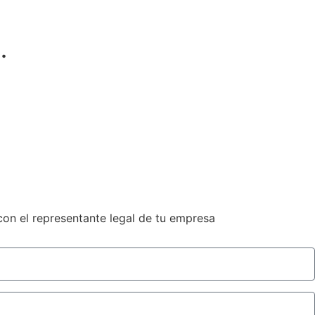
.
con el representante legal de tu empresa