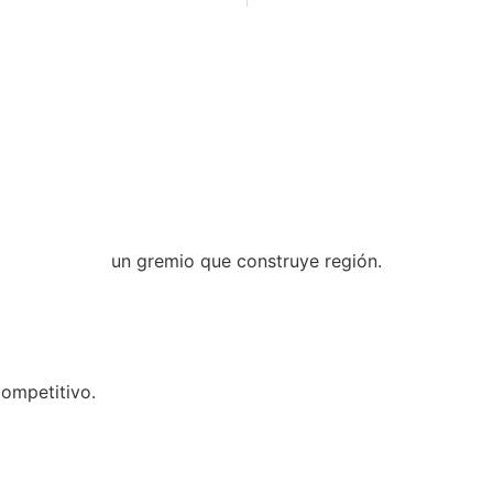
un gremio que construye región.
competitivo.