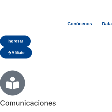
Conócenos
Dat
Ingresar
Afiliate
Comunicaciones