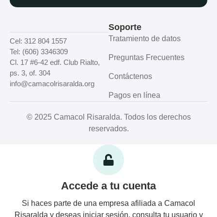
Soporte
Tratamiento de datos
Cel: 312 804 1557
Tel: (606) 3346309
Preguntas Frecuentes
Cl. 17 #6-42 edf. Club Rialto,
ps. 3, of. 304
Contáctenos
info@camacolrisaralda.org
Pagos en línea
© 2025 Camacol Risaralda. Todos los derechos
reservados.
Accede a tu cuenta
Si haces parte de una empresa afiliada a Camacol
Risaralda y deseas iniciar sesión, consulta tu usuario y