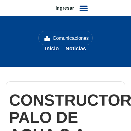
Ingresar
Comunicaciones
Inicio
Noticias
CONSTRUCTO
PALO DE