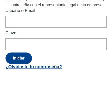
contraseña con el representante legal de tu empresa
Usuario o Email
Clave
Iniciar
¿Olvidaste tu contraseña?