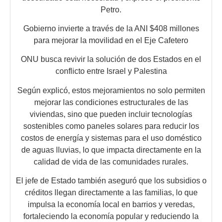
Petro.
Gobierno invierte a través de la ANI $408 millones
para mejorar la movilidad en el Eje Cafetero
ONU busca revivir la solución de dos Estados en el
conflicto entre Israel y Palestina
Según explicó, estos mejoramientos no solo permiten
mejorar las condiciones estructurales de las
viviendas, sino que pueden incluir tecnologías
sostenibles como paneles solares para reducir los
costos de energía y sistemas para el uso doméstico
de aguas lluvias, lo que impacta directamente en la
calidad de vida de las comunidades rurales.
El jefe de Estado también aseguró que los subsidios o
créditos llegan directamente a las familias, lo que
impulsa la economía local en barrios y veredas,
fortaleciendo la economía popular y reduciendo la