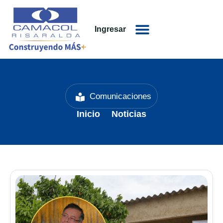
Ingresar
Comunicaciones
Inicio
Noticias