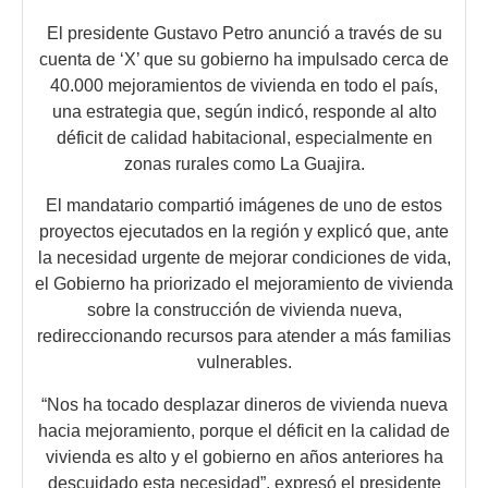
El presidente Gustavo Petro anunció a través de su
cuenta de ‘X’ que su gobierno ha impulsado cerca de
40.000 mejoramientos de vivienda en todo el país,
una estrategia que, según indicó, responde al alto
déficit de calidad habitacional, especialmente en
zonas rurales como La Guajira.
El mandatario compartió imágenes de uno de estos
proyectos ejecutados en la región y explicó que, ante
la necesidad urgente de mejorar condiciones de vida,
el Gobierno ha priorizado el mejoramiento de vivienda
sobre la construcción de vivienda nueva,
redireccionando recursos para atender a más familias
vulnerables.
“Nos ha tocado desplazar dineros de vivienda nueva
hacia mejoramiento, porque el déficit en la calidad de
vivienda es alto y el gobierno en años anteriores ha
descuidado esta necesidad”, expresó el presidente