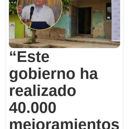
“Este
gobierno ha
realizado
40.000
mejoramientos