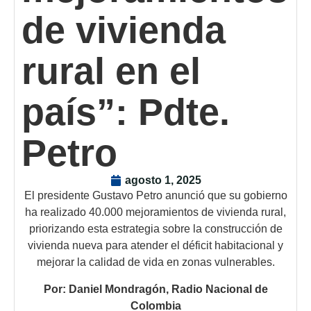
de vivienda
rural en el
país”: Pdte.
Petro
agosto 1, 2025
El presidente Gustavo Petro anunció que su gobierno
ha realizado 40.000 mejoramientos de vivienda rural,
priorizando esta estrategia sobre la construcción de
vivienda nueva para atender el déficit habitacional y
mejorar la calidad de vida en zonas vulnerables.
Por: Daniel Mondragón, Radio Nacional de
Colombia