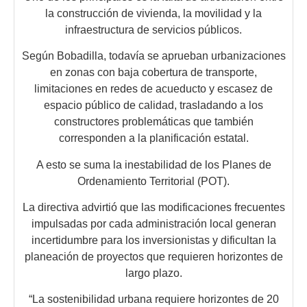
la construcción de vivienda, la movilidad y la
infraestructura de servicios públicos.
Según Bobadilla, todavía se aprueban urbanizaciones
en zonas con baja cobertura de transporte,
limitaciones en redes de acueducto y escasez de
espacio público de calidad, trasladando a los
constructores problemáticas que también
corresponden a la planificación estatal.
A esto se suma la inestabilidad de los Planes de
Ordenamiento Territorial (POT).
La directiva advirtió que las modificaciones frecuentes
impulsadas por cada administración local generan
incertidumbre para los inversionistas y dificultan la
planeación de proyectos que requieren horizontes de
largo plazo.
“La sostenibilidad urbana requiere horizontes de 20