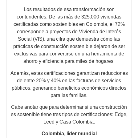
Los resultados de esa transformación son
contundentes. De las más de 325.000 viviendas
certificadas como sostenibles en Colombia, el 72%
corresponde a proyectos de Vivienda de Interés
Social (VIS), una cifra que demuestra cómo las
prácticas de construcción sostenible dejaron de ser
exclusivas para convertirse en una herramienta de
ahorro y eficiencia para miles de hogares.
Además, estas certificaciones garantizan reducciones
de entre 20% y 40% en las facturas de servicios
públicos, generando beneficios económicos directos
para las familias.
Cabe anotar que para determinar si una construcción
es sostenible tiene tres tipos de certificaciones: Edge,
Leed y Casa Colombia.
Colombia, líder mundial