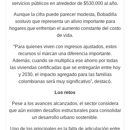
servicios públicos en alrededor de $530.000 al año.
Aunque la cifra puede parecer modesta, Bobadilla
sostuvo que representa un alivio importante para
hogares que enfrentan el aumento constante del costo
de vida.
“Para quienes viven con ingresos ajustados, estos
recursos sí marcan una diferencia importante.
Además, cuando se multiplica ese ahorro por todas
las viviendas certificadas que se entregarán entre hoy
y 2030, el impacto agregado para las familias
colombianas será muy significativo”, destacó.
Los retos
Pese a los avances alcanzados, el sector considera
que aún existen desafíos estructurales para consolidar
un desarrollo urbano sostenible.
Uno de los principales es la falta de articulación entre