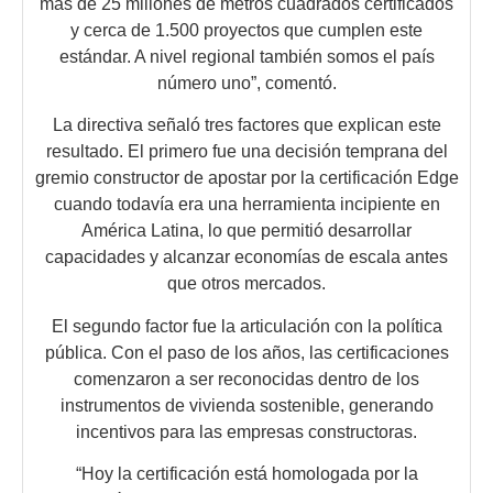
más de 25 millones de metros cuadrados certificados
y cerca de 1.500 proyectos que cumplen este
estándar. A nivel regional también somos el país
número uno”, comentó.
La directiva señaló tres factores que explican este
resultado. El primero fue una decisión temprana del
gremio constructor de apostar por la certificación Edge
cuando todavía era una herramienta incipiente en
América Latina, lo que permitió desarrollar
capacidades y alcanzar economías de escala antes
que otros mercados.
El segundo factor fue la articulación con la política
pública. Con el paso de los años, las certificaciones
comenzaron a ser reconocidas dentro de los
instrumentos de vivienda sostenible, generando
incentivos para las empresas constructoras.
“Hoy la certificación está homologada por la