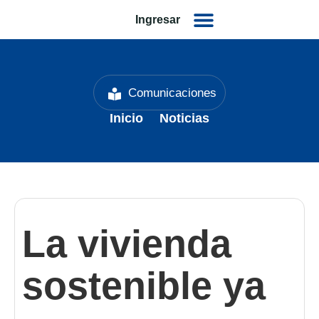
Ingresar
Comunicaciones
Inicio
Noticias
La vivienda
sostenible ya