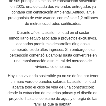
de sus principales metas de construcción sostenible:
en 2025, una de cada dos viviendas entregadas ya
contaba con certificación ambiental. Antioquia fue
protagonista de este avance, con más de 1,2 millones
de metros cuadrados certificados.
Durante años, la sostenibilidad en el sector
inmobiliario estuvo asociada a proyectos exclusivos,
acabados premium o desarrollos dirigidos a
compradores de altos ingresos. Sin embargo, esa
percepción comenzó a cambiar hasta convertirse en
una transformación estructural del mercado de
vivienda colombiano.
Hoy, una vivienda sostenible ya no se define por tener
un muro verde o paneles solares. La sostenibilidad
abarca todo el ciclo de vida de una construcción:
desde la extracción de materias primas y el diseño del
proyecto, hasta el consumo de agua y energía de las
familias que la habitan.