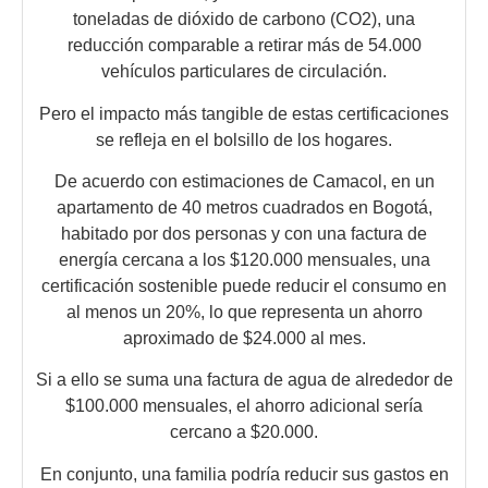
toneladas de dióxido de carbono (CO2), una
reducción comparable a retirar más de 54.000
vehículos particulares de circulación.
Pero el impacto más tangible de estas certificaciones
se refleja en el bolsillo de los hogares.
De acuerdo con estimaciones de Camacol, en un
apartamento de 40 metros cuadrados en Bogotá,
habitado por dos personas y con una factura de
energía cercana a los $120.000 mensuales, una
certificación sostenible puede reducir el consumo en
al menos un 20%, lo que representa un ahorro
aproximado de $24.000 al mes.
Si a ello se suma una factura de agua de alrededor de
$100.000 mensuales, el ahorro adicional sería
cercano a $20.000.
En conjunto, una familia podría reducir sus gastos en