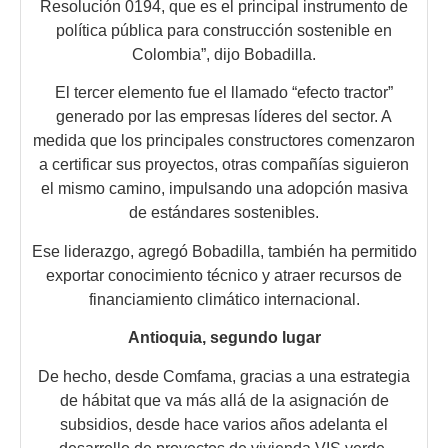
Resolución 0194, que es el principal instrumento de
política pública para construcción sostenible en
Colombia”, dijo Bobadilla.
El tercer elemento fue el llamado “efecto tractor”
generado por las empresas líderes del sector. A
medida que los principales constructores comenzaron
a certificar sus proyectos, otras compañías siguieron
el mismo camino, impulsando una adopción masiva
de estándares sostenibles.
Ese liderazgo, agregó Bobadilla, también ha permitido
exportar conocimiento técnico y atraer recursos de
financiamiento climático internacional.
Antioquia, segundo lugar
De hecho, desde Comfama, gracias a una estrategia
de hábitat que va más allá de la asignación de
subsidios, desde hace varios años adelanta el