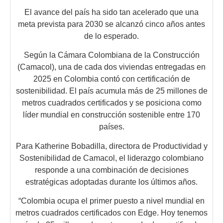
El avance del país ha sido tan acelerado que una
meta prevista para 2030 se alcanzó cinco años antes
de lo esperado.
Según la Cámara Colombiana de la Construcción
(Camacol), una de cada dos viviendas entregadas en
2025 en Colombia contó con certificación de
sostenibilidad. El país acumula más de 25 millones de
metros cuadrados certificados y se posiciona como
líder mundial en construcción sostenible entre 170
países.
Para Katherine Bobadilla, directora de Productividad y
Sostenibilidad de Camacol, el liderazgo colombiano
responde a una combinación de decisiones
estratégicas adoptadas durante los últimos años.
“Colombia ocupa el primer puesto a nivel mundial en
metros cuadrados certificados con Edge. Hoy tenemos