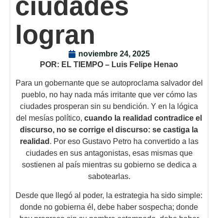
ciudades
logran
noviembre 24, 2025
POR: EL TIEMPO – Luis Felipe Henao
Para un gobernante que se autoproclama salvador del
pueblo, no hay nada más irritante que ver cómo las
ciudades prosperan sin su bendición. Y en la lógica
del mesías político,
cuando la realidad contradice el
discurso, no se corrige el discurso: se castiga la
realidad
. Por eso Gustavo Petro ha convertido a las
ciudades en sus antagonistas, esas mismas que
sostienen al país mientras su gobierno se dedica a
sabotearlas.
Desde que llegó al poder, la estrategia ha sido simple:
donde no gobierna él, debe haber sospecha; donde