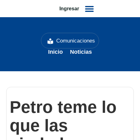
Ingresar
Comunicaciones
Inicio
Noticias
Petro teme lo
que las