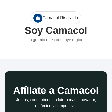
Camacol Risaralda
Soy Camacol
un gremio que construye región.
Afíliate a Camacol
Juntos, construimos un futuro más innovador,
dinámico y competitivo.