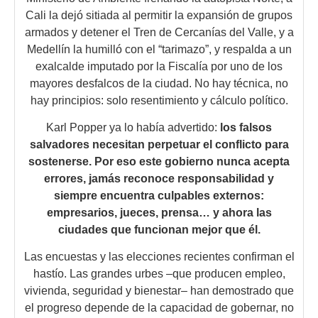
Cali la dejó sitiada al permitir la expansión de grupos
armados y detener el Tren de Cercanías del Valle, y a
Medellín la humilló con el “tarimazo”, y respalda a un
exalcalde imputado por la Fiscalía por uno de los
mayores desfalcos de la ciudad. No hay técnica, no
hay principios: solo resentimiento y cálculo político.
Karl Popper ya lo había advertido:
los falsos
salvadores necesitan perpetuar el conflicto para
sostenerse. Por eso este gobierno nunca acepta
errores, jamás reconoce responsabilidad y
siempre encuentra culpables externos:
empresarios, jueces, prensa… y ahora las
ciudades que funcionan mejor que él.
Las encuestas y las elecciones recientes confirman el
hastío. Las grandes urbes –que producen empleo,
vivienda, seguridad y bienestar– han demostrado que
el progreso depende de la capacidad de gobernar, no