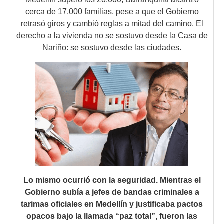
cerca de 17.000 familias, pese a que el Gobierno
retrasó giros y cambió reglas a mitad del camino. El
derecho a la vivienda no se sostuvo desde la Casa de
Nariño: se sostuvo desde las ciudades.
Lo mismo ocurrió con la seguridad. Mientras el
Gobierno subía a jefes de bandas criminales a
tarimas oficiales en Medellín y justificaba pactos
opacos bajo la llamada “paz total”, fueron las