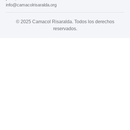
info@camacolrisaralda.org
© 2025 Camacol Risaralda. Todos los derechos
reservados.