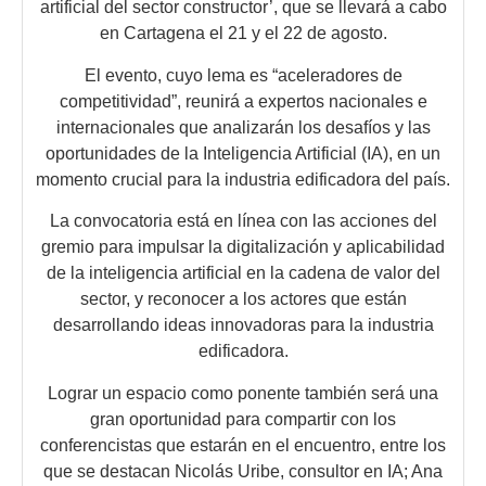
artificial del sector constructor’, que se llevará a cabo
en Cartagena el 21 y el 22 de agosto.
El evento, cuyo lema es “aceleradores de
competitividad”, reunirá a expertos nacionales e
internacionales que analizarán los desafíos y las
oportunidades de la Inteligencia Artificial (IA), en un
momento crucial para la industria edificadora del país.
La convocatoria está en línea con las acciones del
gremio para impulsar la digitalización y aplicabilidad
de la inteligencia artificial en la cadena de valor del
sector, y reconocer a los actores que están
desarrollando ideas innovadoras para la industria
edificadora.
Lograr un espacio como ponente también será una
gran oportunidad para compartir con los
conferencistas que estarán en el encuentro, entre los
que se destacan Nicolás Uribe, consultor en IA; Ana