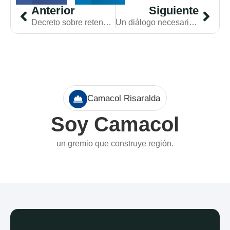
Anterior
Siguiente
Decreto sobre retención en la fuente pone en riesgo la estabilidad del sector constructor
Un diálogo necesario para el país que construimos
Camacol Risaralda
Soy Camacol
un gremio que construye región.