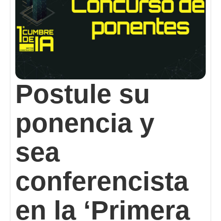
Postule su
ponencia y
sea
conferencista
en la ‘Primera