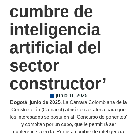
cumbre de
inteligencia
artificial del
sector
constructor’
junio 11, 2025
Bogotá, junio de 2025.
La Cámara Colombiana de la
Construcción (Camacol) abrió convocatoria para que
los interesados se postulen al ‘Concurso de ponentes’
y compitan por un cupo, que le permitirá ser
conferencista en la ‘Primera cumbre de inteligencia