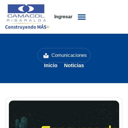
Ingresar
Comunicaciones
Inicio
Noticias