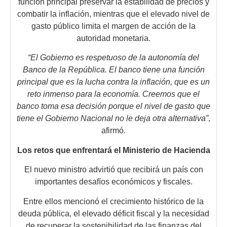
función principal preservar la estabilidad de precios y
combatir la inflación, mientras que el elevado nivel de
gasto público limita el margen de acción de la
autoridad monetaria.
“El Gobierno es respetuoso de la autonomía del
Banco de la República. El banco tiene una función
principal que es la lucha contra la inflación, que es un
reto inmenso para la economía. Creemos que el
banco toma esa decisión porque el nivel de gasto que
tiene el Gobierno Nacional no le deja otra alternativa”
,
afirmó.
Los retos que enfrentará el Ministerio de Hacienda
El nuevo ministro advirtió que recibirá un país con
importantes desafíos económicos y fiscales.
Entre ellos mencionó el crecimiento histórico de la
deuda pública, el elevado déficit fiscal y la necesidad
de recuperar la sostenibilidad de las finanzas del