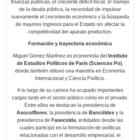
finanzas públicas, el creciente déficit fiscal, el manejo
de la deuda pública, la necesidad de impulsar
nuevamente el crecimiento económico y la búsqueda
de mayores ingresos para el Estado sin afectar la
competitividad del aparato productivo.
Formación y trayectoria económica
Miguel Gómez Martínez es economista del
Instituto
de Estudios Políticos de París (Sciences Po)
,
donde también obtuvo una maestría en Economía
Internacional y Ciencia Política.
A lo largo de su carrera ha ocupado importantes
cargos tanto en el sector público como en el privado.
Entre ellos se destacan la presidencia de
Asocolflores
, la presidencia de
Bancóldex
y la
presidencia de
Fasecolda
, entidades desde las
cuales participó en la formulación de políticas
relacionadas con el desarrollo empresarial, el