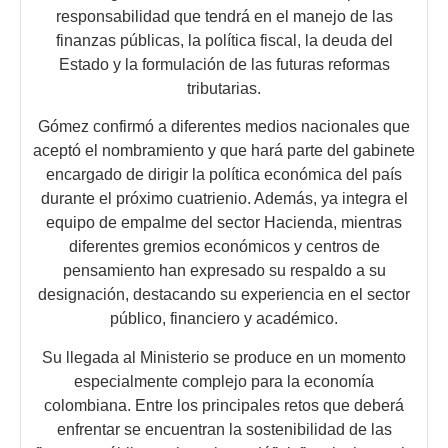
responsabilidad que tendrá en el manejo de las
finanzas públicas, la política fiscal, la deuda del
Estado y la formulación de las futuras reformas
tributarias.
Gómez confirmó a diferentes medios nacionales que
aceptó el nombramiento y que hará parte del gabinete
encargado de dirigir la política económica del país
durante el próximo cuatrienio. Además, ya integra el
equipo de empalme del sector Hacienda, mientras
diferentes gremios económicos y centros de
pensamiento han expresado su respaldo a su
designación, destacando su experiencia en el sector
público, financiero y académico.
Su llegada al Ministerio se produce en un momento
especialmente complejo para la economía
colombiana. Entre los principales retos que deberá
enfrentar se encuentran la sostenibilidad de las