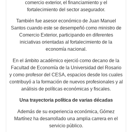
comercio exterior, el financiamiento y el
fortalecimiento del sector asegurador.
También fue asesor económico de Juan Manuel
Santos cuando este se desempeñó como ministro de
Comercio Exterior, participando en diferentes
iniciativas orientadas al fortalecimiento de la
economía nacional.
En el ámbito académico ejerció como decano de la
Facultad de Economía de la Universidad del Rosario
y como profesor del CESA, espacios desde los cuales
contribuyó a la formación de nuevos profesionales y al
análisis de políticas económicas y fiscales.
Una trayectoria política de varias décadas
Además de su experiencia económica, Gómez
Martínez ha desarrollado una amplia carrera en el
servicio público.