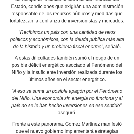
Estado, condiciones que exigirán una administración
responsable de los recursos públicos y medidas que
fortalezcan la confianza de inversionistas y mercados.
“Recibimos un país con una cantidad de retos
políticos y económicos, con la deuda pública más alta
de la historia y un problema fiscal enorme”
, señaló.
A estas dificultades también sumó el riesgo de un
posible déficit energético asociado al Fenómeno del
Niño y la insuficiente inversión realizada durante los
últimos años en el sector energético.
“A eso se suma un posible apagón por el Fenómeno
del Niño. Una economía sin energía no funciona y al
país no se le han hecho inversiones en ese sentido”
,
aseguró.
Frente a este panorama, Gómez Martínez manifestó
que el nuevo gobierno implementará estrategias