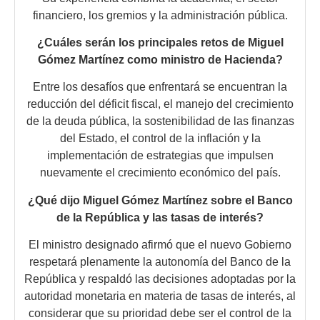
financiero, los gremios y la administración pública.
¿Cuáles serán los principales retos de Miguel
Gómez Martínez como ministro de Hacienda?
Entre los desafíos que enfrentará se encuentran la
reducción del déficit fiscal, el manejo del crecimiento
de la deuda pública, la sostenibilidad de las finanzas
del Estado, el control de la inflación y la
implementación de estrategias que impulsen
nuevamente el crecimiento económico del país.
¿Qué dijo Miguel Gómez Martínez sobre el Banco
de la República y las tasas de interés?
El ministro designado afirmó que el nuevo Gobierno
respetará plenamente la autonomía del Banco de la
República y respaldó las decisiones adoptadas por la
autoridad monetaria en materia de tasas de interés, al
considerar que su prioridad debe ser el control de la