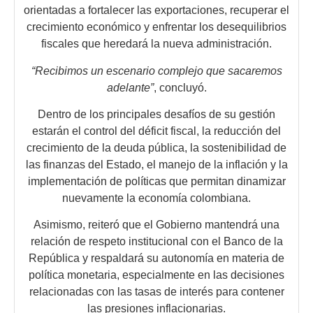
orientadas a fortalecer las exportaciones, recuperar el
crecimiento económico y enfrentar los desequilibrios
fiscales que heredará la nueva administración.
“Recibimos un escenario complejo que sacaremos
adelante”
, concluyó.
Dentro de los principales desafíos de su gestión
estarán el control del déficit fiscal, la reducción del
crecimiento de la deuda pública, la sostenibilidad de
las finanzas del Estado, el manejo de la inflación y la
implementación de políticas que permitan dinamizar
nuevamente la economía colombiana.
Asimismo, reiteró que el Gobierno mantendrá una
relación de respeto institucional con el Banco de la
República y respaldará su autonomía en materia de
política monetaria, especialmente en las decisiones
relacionadas con las tasas de interés para contener
las presiones inflacionarias.