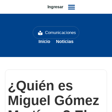
Ingresar
Comunicaciones
Inicio
Noticias
¿Quién es
Miguel Gómez