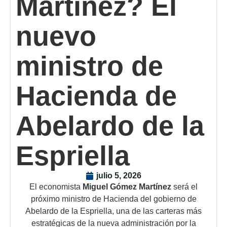
Martínez? El
nuevo
ministro de
Hacienda de
Abelardo de la
Espriella
julio 5, 2026
El economista
Miguel Gómez Martínez
será el
próximo ministro de Hacienda del gobierno de
Abelardo de la Espriella, una de las carteras más
estratégicas de la nueva administración por la