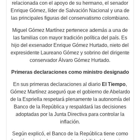
relacionada con el apoyo de su hermano, el senador
Enrique Gómez, líder de Salvación Nacional y una de
las principales figuras del conservatismo colombiano.
Miguel Gómez Martínez pertenece además a una de
las familias con mayor tradición política del país. Es
hijo del exsenador Enrique Gómez Hurtado, nieto del
expresidente Laureano Gómez y sobrino del dirigente
conservador Álvaro Gómez Hurtado.
Primeras declaraciones como ministro designado
En sus primeras declaraciones al diario
El Tiempo
,
Gómez Martínez aseguró que el gobierno de Abelardo
de la Espriella respetará plenamente la autonomía del
Banco de la República y respaldará las decisiones
adoptadas por la Junta Directiva para controlar la
inflación.
Según explicó, el Banco de la República tiene como