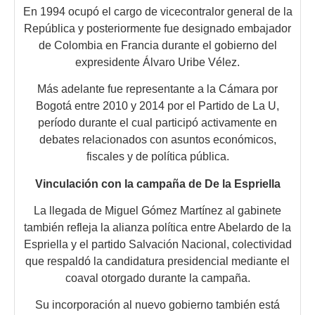
En 1994 ocupó el cargo de vicecontralor general de la
República y posteriormente fue designado embajador
de Colombia en Francia durante el gobierno del
expresidente Álvaro Uribe Vélez.
Más adelante fue representante a la Cámara por
Bogotá entre 2010 y 2014 por el Partido de La U,
período durante el cual participó activamente en
debates relacionados con asuntos económicos,
fiscales y de política pública.
Vinculación con la campaña de De la Espriella
La llegada de Miguel Gómez Martínez al gabinete
también refleja la alianza política entre Abelardo de la
Espriella y el partido Salvación Nacional, colectividad
que respaldó la candidatura presidencial mediante el
coaval otorgado durante la campaña.
Su incorporación al nuevo gobierno también está