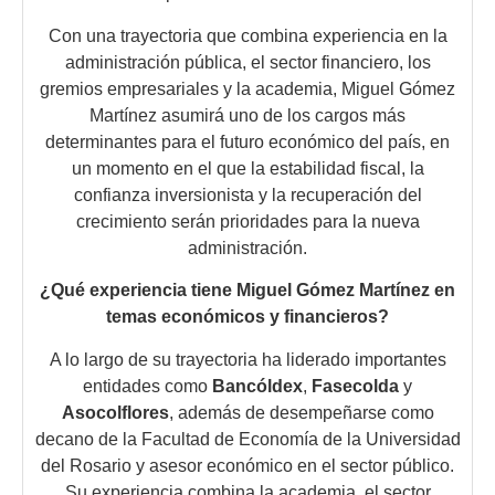
Con una trayectoria que combina experiencia en la
administración pública, el sector financiero, los
gremios empresariales y la academia, Miguel Gómez
Martínez asumirá uno de los cargos más
determinantes para el futuro económico del país, en
un momento en el que la estabilidad fiscal, la
confianza inversionista y la recuperación del
crecimiento serán prioridades para la nueva
administración.
¿Qué experiencia tiene Miguel Gómez Martínez en
temas económicos y financieros?
A lo largo de su trayectoria ha liderado importantes
entidades como
Bancóldex
,
Fasecolda
y
Asocolflores
, además de desempeñarse como
decano de la Facultad de Economía de la Universidad
del Rosario y asesor económico en el sector público.
Su experiencia combina la academia, el sector