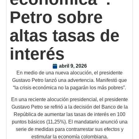
Petro sobre
altas tasas de
interés
abril 9, 2026
En medio de una nueva alocución, el presidente
Gustavo Petro lanzó una advertencia. Manifestó que
“la crisis económica no la pagarán los más pobres”.
En una reciente alocución presidencial, el presidente
Gustavo Petro se refirió a la decisión del Banco de la
República de aumentar las tasas de interés en 100
puntos básicos (11,25%). El mandatario anunció una
serie de medidas para contrarrestar sus efectos y
estimular la economía colombiana.