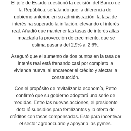
El jefe de Estado cuestionó la decisión del Banco de
la República, señalando que, a diferencia del
gobierno anterior, en su administración, la tasa de
interés ha superado la inflación, elevando el interés
real. Añadió que mantener las tasas de interés altas
impactaría la proyección de crecimiento, que se
estima pasaría del 2,9% al 2,6%.
Aseguró que el aumento de dos puntos en la tasa de
interés real está frenando casi por completo la
vivienda nueva, al encarecer el crédito y afectar la
construcción.
Con el propósito de revitalizar la economía, Petro
confirmó que su gobierno adoptará una serie de
medidas. Entre las nuevas acciones, el presidente
detalló subsidios para fertilizantes y la oferta de
créditos con tasas compensadas. Esto para incentivar
el sector agropecuario y apoyar a las pymes.