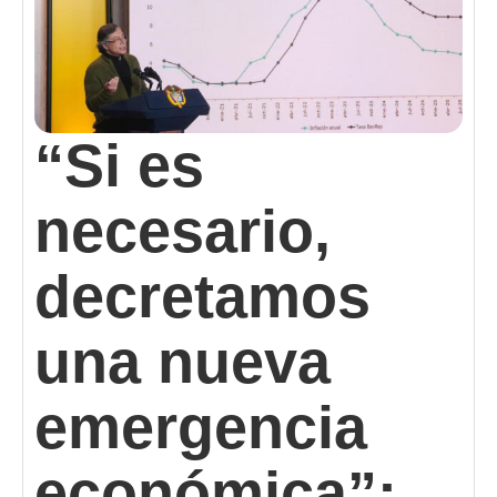
“Si es
necesario,
decretamos
una nueva
emergencia
económica”: