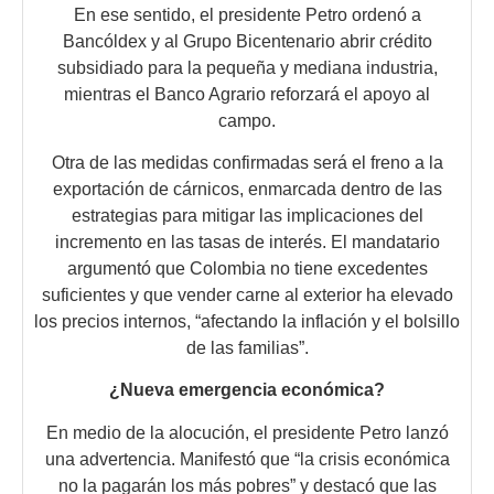
En ese sentido, el presidente Petro ordenó a
Bancóldex y al Grupo Bicentenario abrir crédito
subsidiado para la pequeña y mediana industria,
mientras el Banco Agrario reforzará el apoyo al
campo.
Otra de las medidas confirmadas será el freno a la
exportación de cárnicos, enmarcada dentro de las
estrategias para mitigar las implicaciones del
incremento en las tasas de interés. El mandatario
argumentó que Colombia no tiene excedentes
suficientes y que vender carne al exterior ha elevado
los precios internos, “afectando la inflación y el bolsillo
de las familias”.
¿Nueva emergencia económica?
En medio de la alocución, el presidente Petro lanzó
una advertencia. Manifestó que “la crisis económica
no la pagarán los más pobres” y destacó que las