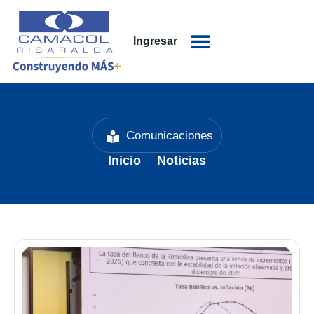
Ingresar
Comunicaciones
Inicio
Noticias