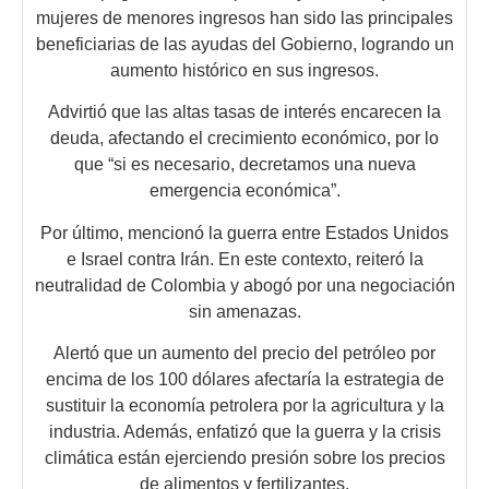
mujeres de menores ingresos han sido las principales
beneficiarias de las ayudas del Gobierno, logrando un
aumento histórico en sus ingresos.
Advirtió que las altas tasas de interés encarecen la
deuda, afectando el crecimiento económico, por lo
que “si es necesario, decretamos una nueva
emergencia económica”.
Por último, mencionó la guerra entre Estados Unidos
e Israel contra Irán. En este contexto, reiteró la
neutralidad de Colombia y abogó por una negociación
sin amenazas.
Alertó que un aumento del precio del petróleo por
encima de los 100 dólares afectaría la estrategia de
sustituir la economía petrolera por la agricultura y la
industria. Además, enfatizó que la guerra y la crisis
climática están ejerciendo presión sobre los precios
de alimentos y fertilizantes.