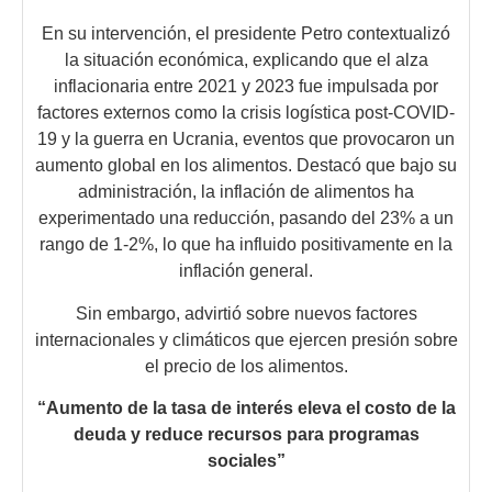
En su intervención, el presidente Petro contextualizó
la situación económica, explicando que el alza
inflacionaria entre 2021 y 2023 fue impulsada por
factores externos como la crisis logística post-COVID-
19 y la guerra en Ucrania, eventos que provocaron un
aumento global en los alimentos. Destacó que bajo su
administración, la inflación de alimentos ha
experimentado una reducción, pasando del 23% a un
rango de 1-2%, lo que ha influido positivamente en la
inflación general.
Sin embargo, advirtió sobre nuevos factores
internacionales y climáticos que ejercen presión sobre
el precio de los alimentos.
“Aumento de la tasa de interés eleva el costo de la
deuda y reduce recursos para programas
sociales”